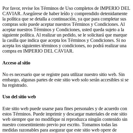
Por favor, revise los Términos de Uso completos de IMPERIO DEL
CAVIAR. Asegúrese de haber leído y comprendido detenidamente
la política que se detalla a continuación, ya que para completar sus
compras solo puede aceptar nuestros Términos y Condiciones. Al
aceptar nuestros Términos y Condiciones, usted queda sujeto a la
siguiente política. Al realizar un pedido, se le solicitará que marque
la casilla que indica que acepta los Términos y Condiciones. Si no
acepta los siguientes términos y condiciones, no podrá realizar una
compra en IMPERIO DEL CAVIAR.
Acceso al sitio
No es necesario que se registre para utilizar nuestro sitio web. Sin
embargo, algunas partes de este sitio web solo serán accesibles si se
ha registrado.
Uso del sitio web
Este sitio web puede usarse para fines personales y de acuerdo con
estos Términos. Puede imprimir y descargar materiales de este sitio
web siempre que no modifique ni reproduzca ningún contenido sin
nuestro consentimiento previo por escrito. Tomamos todas las
medidas razonables para asegurar que este sitio web opere de