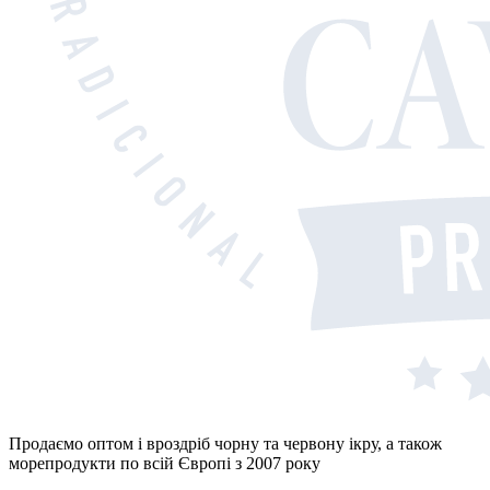
Продаємо оптом і вроздріб чорну та червону ікру, а також
морепродукти по всій Європі з 2007 року