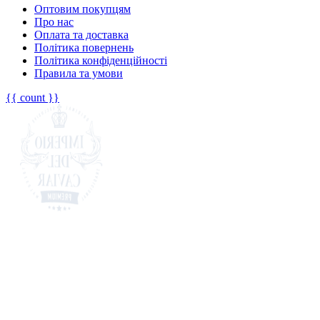
Оптовим покупцям
Про нас
Оплата та доставка
Політика повернень
Політика конфіденційності
Правила та умови
{{ count }}