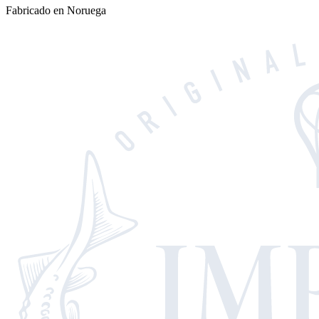
Fabricado en Noruega