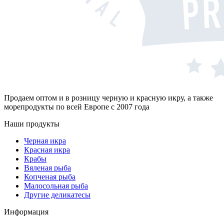
Продаем оптом и в розницу черную и красную икру, а также
морепродукты по всей Европе с 2007 года
Наши продукты
Черная икра
Красная икра
Крабы
Вяленая рыба
Копченая рыба
Малосольная рыба
Другие деликатесы
Информация