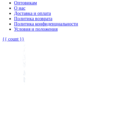
Оптовикам
О нас
Доставка и оплата
Политика возврата
Политика конфиденциальности
Условия и положения
{{ count }}