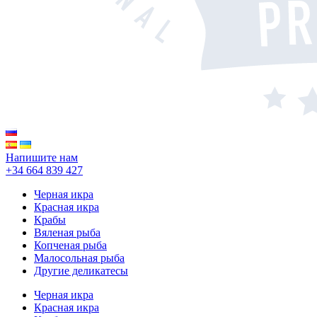
Напишите нам
+34 664 839 427
Черная икра
Красная икра
Крабы
Вяленая рыба
Копченая рыба
Малосольная рыба
Другие деликатесы
Черная икра
Красная икра