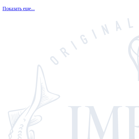
Показать еще...