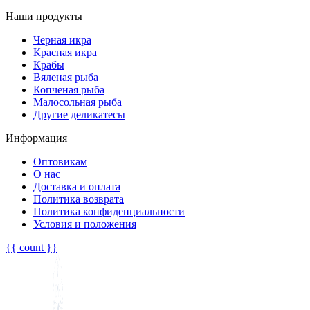
Наши продукты
Черная икра
Красная икра
Крабы
Вяленая рыба
Копченая рыба
Малосольная рыба
Другие деликатесы
Информация
Оптовикам
О нас
Доставка и оплата
Политика возврата
Политика конфиденциальности
Условия и положения
{{ count }}