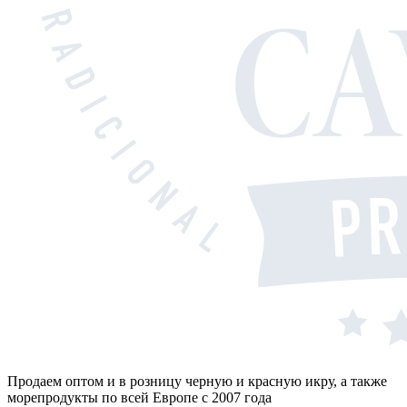
Продаем оптом и в розницу черную и красную икру, а также
морепродукты по всей Европе с 2007 года