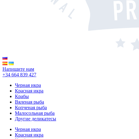
Напишите нам
+34 664 839 427
Черная икра
Красная икра
Крабы
Вяленая рыба
Копченая рыба
Малосольная рыба
Другие деликатесы
Черная икра
Красная икра