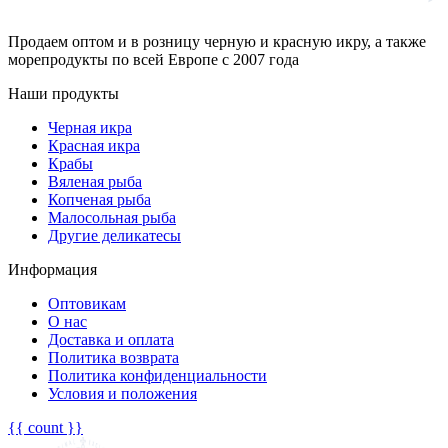
Продаем оптом и в розницу черную и красную икру, а также
морепродукты по всей Европе с 2007 года
Наши продукты
Черная икра
Красная икра
Крабы
Вяленая рыба
Копченая рыба
Малосольная рыба
Другие деликатесы
Информация
Оптовикам
О нас
Доставка и оплата
Политика возврата
Политика конфиденциальности
Условия и положения
{{ count }}