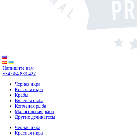
Напишите нам
+34 664 839 427
Черная икра
Красная икра
Крабы
Вяленая рыба
Копченая рыба
Малосольная рыба
Другие деликатесы
Черная икра
Красная икра