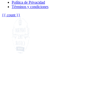
Política de Privacidad
Términos y condiciones
{{ count }}