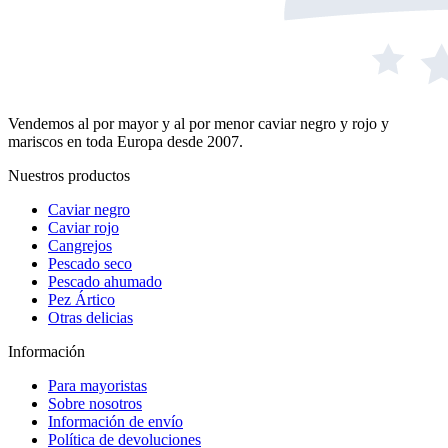
Vendemos al por mayor y al por menor caviar negro y rojo y
mariscos en toda Europa desde 2007.
Nuestros productos
Caviar negro
Caviar rojo
Cangrejos
Pescado seco
Pescado ahumado
Pez Ártico
Otras delicias
Información
Para mayoristas
Sobre nosotros
Información de envío
Política de devoluciones