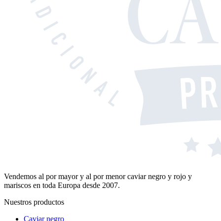
Vendemos al por mayor y al por menor caviar negro y rojo y
mariscos en toda Europa desde 2007.
Nuestros productos
Caviar negro