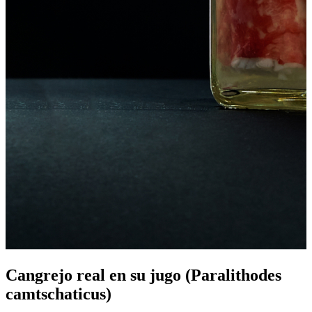
Cangrejo real en su jugo (Paralithodes
camtschaticus)