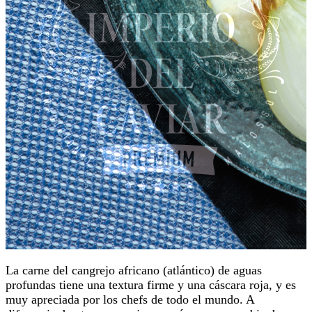
La carne del cangrejo africano (atlántico) de aguas
profundas tiene una textura firme y una cáscara roja, y es
muy apreciada por los chefs de todo el mundo. A