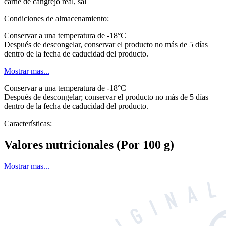
carne de cangrejo real, sal
Condiciones de almacenamiento:
Conservar a una temperatura de -18°C
Después de descongelar, conservar el producto no más de 5 días
dentro de la fecha de caducidad del producto.
Mostrar mas...
Conservar a una temperatura de -18°C
Después de descongelar; conservar el producto no más de 5 días
dentro de la fecha de caducidad del producto.
Características:
Valores nutricionales
(Por 100 g)
Mostrar mas...